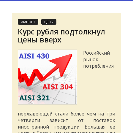
ИМПОРТ
ЦЕНЫ
Курс рубля подтолкнул
цены вверх
Российский
рынок
потребления
нержавеющей стали более чем на три
четверти зависит от поставок
иностранной продукции. Большая ее