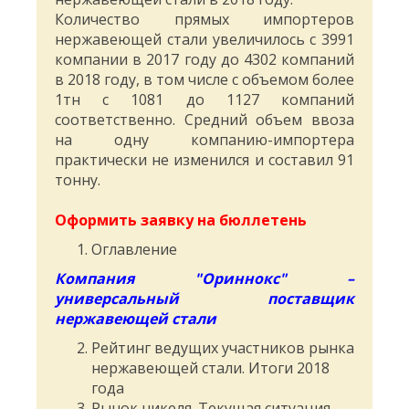
Количество прямых импортеров
нержавеющей стали увеличилось с 3991
компании в 2017 году до 4302 компаний
в 2018 году, в том числе с объемом более
1тн с 1081 до 1127 компаний
соответственно. Средний объем ввоза
на одну компанию-импортера
практически не изменился и составил 91
тонну.
Оформить заявку на бюллетень
Оглавление
Компания "Ориннокс" –
универсальный поставщик
нержавеющей стали
Рейтинг ведущих участников рынка
нержавеющей стали. Итоги 2018
года
Рынок никеля. Текущая ситуация