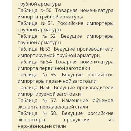
трубной арматуры
Таблица №50. Товарная номенклатура
импорта трубной арматуры
Таблица №51. Российские импортеры
трубной арматуры
Таблица №52. Ведущие импортеры
трубной арматуры
Таблица №53. Ведущие производители
импортируемой трубной арматуры
Таблица №54. Товарная номенклатура
импорта первичной заготовки
Таблица №55. Ведущие российские
импортеры первичной заготовки
Таблица №56. Ведущие производители
импортируемой заготовки
Таблица №57. Изменение объемов
экспорта нержавеющей стали
Таблица №58. Ведущие российские
экспортеры продукции из
нержавеющей стали