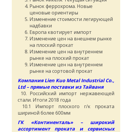
Рынок феррохрома. Новые
ценовые ориентиры
Изменение стоимости легирующей
надбавки
Европа квотирует импорт
Изменение цен на внешнем рынке
на плоский прокат
Изменение цен на внутреннем
рынке на плоский прокат
Изменение цен на внутреннем
рынке на сортовой прокат
Компания Lien Kuo Metal Industrial Co.,
Ltd – прямые поставки из Тайваня
10. Российский импорт нержавеющей
стали. Итоги 2018 года
10.1 Импорт плоского г/к проката
шириной более 600мм
ГК «Континенталь» – широкий
ассортимент проката и сервисных