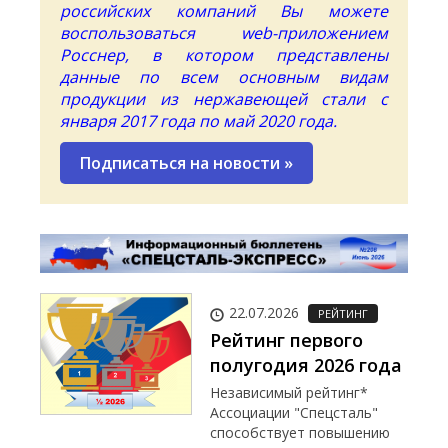
российских компаний Вы можете
воспользоваться
web
-приложением
Росснер, в котором представлены
данные по всем основным видам
продукции из нержавеющей стали с
января 2017 года по май 2020 года.
Подписаться на новости
»
22.07.2026
РЕЙТИНГ
Рейтинг первого
полугодия 2026 года
Независимый рейтинг*
Ассоциации "Спецсталь"
способствует повышению