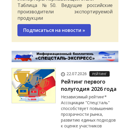
Таблица №50. Ведущие российские
производители экспортируемой
продукции
Подписаться на новости
»
22.07.2026
РЕЙТИНГ
Рейтинг первого
полугодия 2026 года
Независимый рейтинг*
Ассоциации "Спецсталь"
способствует повышению
прозрачности рынка,
развитию единых подходов
к оценке участников