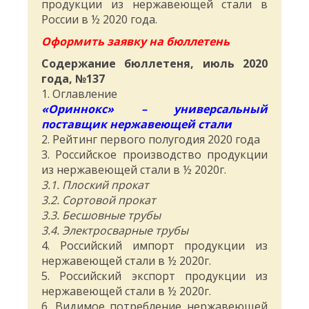
продукции из нержавеющей стали в
России в ½ 2020 года.
Оформить заявку на бюллетень
Содержание бюллетеня, июль 2020
года, №137
1. Оглавление
«Ориннокс» – универсальный
поставщик нержавеющей стали
2. Рейтинг первого полугодия 2020 года
3. Российское производство продукции
из нержавеющей стали в ½ 2020г.
3.1. Плоский прокат
3.2. Сортовой прокат
3.3. Бесшовные трубы
3.4. Электросварные трубы
4. Российский импорт продукции из
нержавеющей стали в ½ 2020г.
5. Российский экспорт продукции из
нержавеющей стали в ½ 2020г.
6. Видимое потребление нержавеющей