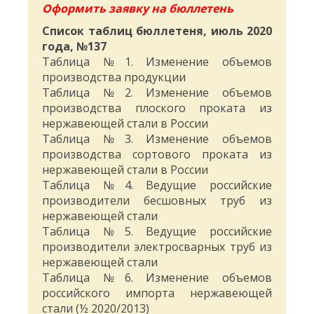
Оформить заявку на бюллетень
Список таблиц бюллетеня, июль 2020
года, №137
Таблица №1. Изменение объемов
производства продукции
Таблица №2. Изменение объемов
производства плоского проката из
нержавеющей стали в России
Таблица №3. Изменение объемов
производства сортового проката из
нержавеющей стали в России
Таблица №4. Ведущие российские
производители бесшовных труб из
нержавеющей стали
Таблица №5. Ведущие российские
производители электросварных труб из
нержавеющей стали
Таблица №6. Изменение объемов
российского импорта нержавеющей
стали (½ 2020/2013)