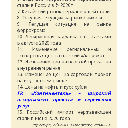
стали в России в ½ 2020г.
7. Китайский рынок нержавеющей стали
8. Текущая ситуация на рынке никеля
9. Текущая ситуация на рынке
феррохрома
10. Легирующая надбавка с поставками
в августе 2020 года
11. Изменение региональных и
экспортных цен на плоский х/к прокат
12. Изменение цен на плоский прокат на
внутреннем рынке
13. Изменение цен на сортовой прокат
на внутреннем рынке
14. Цены на нефть и курс рубля
ГК «Континенталь» – широкий
ассортимент проката и сервисных
услуг
15. Российский импорт нержавеющей
стали в июне 2020 года
(
структура, объемы, импортеры, страны и