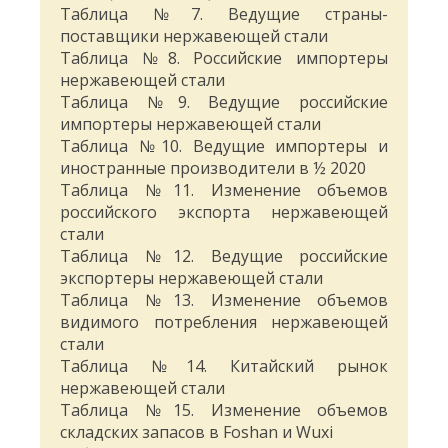
Таблица №7. Ведущие страны-
поставщики нержавеющей стали
Таблица №8. Российские импортеры
нержавеющей стали
Таблица №9. Ведущие российские
импортеры нержавеющей стали
Таблица №10. Ведущие импортеры и
иностранные производители в ½ 2020
Таблица №11. Изменение объемов
российского экспорта нержавеющей
стали
Таблица №12. Ведущие российские
экспортеры нержавеющей стали
Таблица №13. Изменение объемов
видимого потребления нержавеющей
стали
Таблица №14. Китайский рынок
нержавеющей стали
Таблица №15. Изменение объемов
складских запасов в Foshan и Wuxi