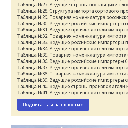
Таблица №27. Ведущие страны-поставщики пло
Таблица №28. Структура импорта сортового про
Таблица №29. Товарная номенклатура российск
Таблица №30. Ведущие российские импортеры с
Таблица №31. Ведущие производители импорти
Таблица №32. Товарная номенклатура импорта
Таблица №33. Ведущие российские импортеры 
Таблица №34. Ведущие производители импорт
Таблица №35. Товарная номенклатура импорта
Таблица №36. Ведущие российские импортеры 
Таблица №37. Ведущие производители импорти
Таблица №38. Товарная номенклатура импорта 
Таблица №39. Ведущие российские импортеры с
Таблица №40. Ведущие страны-производители 
Таблица №41. Ведущие производители импорти
Подписаться на новости
»