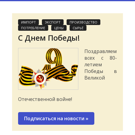
ИМПОРТ
ЭКСПОРТ
ПРОИЗВОДСТВО
ПОТРЕБЛЕНИЕ
ЦЕНЫ
СЫРЬЁ
С Днем Победы!
Поздравляем
всех с 80-
летием
Победы в
Великой
Отечественной войне!
Подписаться на новости
»