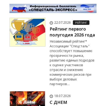
22.07.2026
РЕЙТИНГ
Рейтинг первого
полугодия 2026 года
Независимый рейтинг*
Ассоциации "Спецсталь"
способствует повышению
прозрачности рынка,
развитию единых подходов
к оценке участников
отрасли и снижению
коммерческих рисков при
выборе деловых
партнеров....
18.07.2026
С ДНЕМ