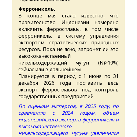
Ферроникель.
В конце мая стало известно, что
правительство Индонезии намерено
включить ферросплавы, в том числе
ферроникель, в систему управления
экспортом стратегических природных
ресурсов. Пока не ясно, затронет ли это
высококачественный
никельсодержащий чугун (Ni>10%)
сейчас или в дальнейшем.
Планируется в период с 1 июня по 31
декабря 2026 года поставить весь
экспорт ферросплавов под контроль
государственных предприятий.
По оценкам экспертов, в 2025 году, по
сравнению с 2024 годом, объем
индонезийского экспорта ферроникеля и
высококачественного
никельсодержащего чугуна увеличился