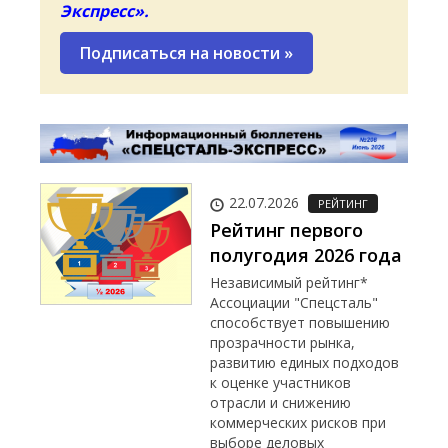
Экспресс».
Подписаться на новости
»
22.07.2026
РЕЙТИНГ
Рейтинг первого
полугодия 2026 года
Независимый рейтинг*
Ассоциации "Спецсталь"
способствует повышению
прозрачности рынка,
развитию единых подходов
к оценке участников
отрасли и снижению
коммерческих рисков при
выборе деловых