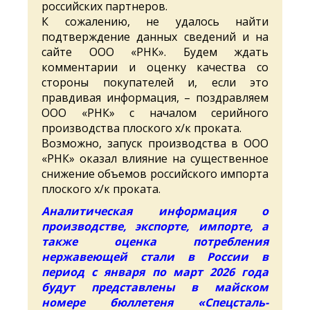
российских партнеров.
К сожалению, не удалось найти
подтверждение данных сведений и на
сайте ООО «РНК». Будем ждать
комментарии и оценку качества со
стороны покупателей и, если это
правдивая информация, – поздравляем
ООО «РНК» с началом серийного
производства плоского х/к проката.
Возможно, запуск производства в ООО
«РНК» оказал влияние на существенное
снижение объемов российского импорта
плоского х/к проката.
Аналитическая информация о
производстве, экспорте, импорте, а
также оценка потребления
нержавеющей стали в России в
период с января по март 2026 года
будут представлены в майском
номере бюллетеня «Спецсталь-