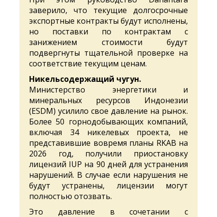
заверило, что текущие долгосрочные
экспортные контракты будут исполнены,
но поставки по контрактам с
занижением стоимости будут
подвергнуты тщательной проверке на
соответствие текущим ценам.
Никельсодержащий чугун.
Министерство энергетики и
минеральных ресурсов Индонезии
(ESDM) усилило свое давление на рынок.
Более 50 горнодобывающих компаний,
включая 34 никелевых проекта, не
представившие вовремя планы RKAB на
2026 год, получили приостановку
лицензий IUP на 90 дней для устранения
нарушений. В случае если нарушения не
будут устранены, лицензии могут
полностью отозвать.
Это давление в сочетании с