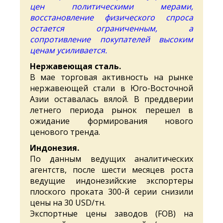
цен политическими мерами,
восстановление физического спроса
остается ограниченным, а
сопротивление покупателей высоким
ценам усиливается.
Нержавеющая сталь.
В мае торговая активность на рынке
нержавеющей стали в Юго-Восточной
Азии оставалась вялой. В преддверии
летнего периода рынок перешел в
ожидание формирования нового
ценового тренда.
Индонезия.
По данным ведущих аналитических
агентств, после шести месяцев роста
ведущие индонезийские экспортеры
плоского проката 300-й серии снизили
цены на 30 USD/тн.
Экспортные цены заводов (FOB) на