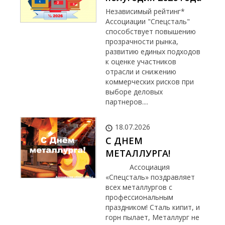
Независимый рейтинг*
Ассоциации "Спецсталь"
способствует повышению
прозрачности рынка,
развитию единых подходов
к оценке участников
отрасли и снижению
коммерческих рисков при
выборе деловых
партнеров....
18.07.2026
С ДНЕМ
МЕТАЛЛУРГА!
Ассоциация
«Спецсталь» поздравляет
всех металлургов с
профессиональным
праздником! Сталь кипит, и
горн пылает, Металлург не