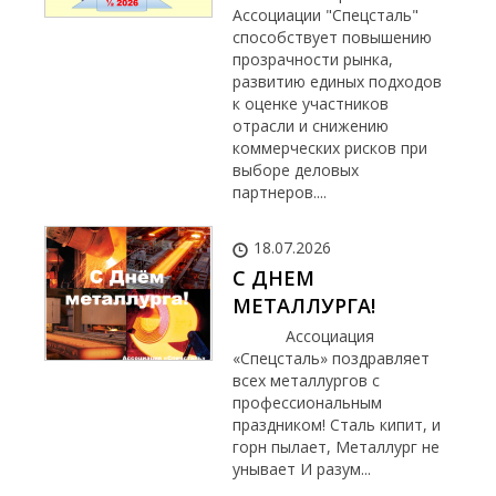
Ассоциации "Спецсталь"
способствует повышению
прозрачности рынка,
развитию единых подходов
к оценке участников
отрасли и снижению
коммерческих рисков при
выборе деловых
партнеров....
18.07.2026
С ДНЕМ
МЕТАЛЛУРГА!
Ассоциация
«Спецсталь» поздравляет
всех металлургов с
профессиональным
праздником! Сталь кипит, и
горн пылает, Металлург не
унывает И разум...