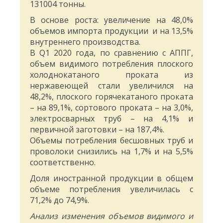
131004 тонны.
В основе роста: увеличение на 48,0%
объемов импорта продукции и на 13,5%
внутреннего производства.
В Q1 2020 года, по сравнению с АППГ,
объем видимого потребления плоского
холоднокатаного проката из
нержавеющей стали увеличился на
48,2%, плоского горячекатаного проката
– на 89,1%, сортового проката – на 3,0%,
электросварных труб – на 4,1% и
первичной заготовки – на 187,4%.
Объемы потребления бесшовных труб и
проволоки снизились на 1,7% и на 5,5%
соответственно.
Доля иностранной продукции в общем
объеме потребления увеличилась с
71,2% до 74,9%.
Анализ изменения объемов видимого и