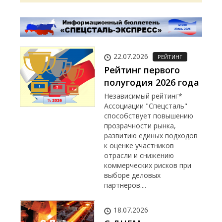
22.07.2026
РЕЙТИНГ
Рейтинг первого
полугодия 2026 года
Независимый рейтинг*
Ассоциации "Спецсталь"
способствует повышению
прозрачности рынка,
развитию единых подходов
к оценке участников
отрасли и снижению
коммерческих рисков при
выборе деловых
партнеров....
18.07.2026