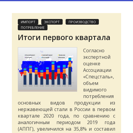
ИМПОРТ
ЭКСПОРТ
ПРОИЗВОДСТВО
ПОТРЕБЛЕНИЕ
Итоги первого квартала
Согласно
экспертной
оценке
Ассоциации
«Спецсталь»,
объем
видимого
потребления
основных видов продукции из
нержавеющей стали в России в первом
квартале 2020 года, по сравнению с
аналогичным периодом 2019 года
(АППГ), увеличился на 35,8% и составил