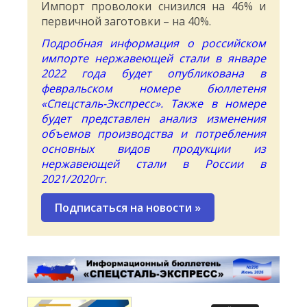
Импорт проволоки снизился на 46% и
первичной заготовки – на 40%.
Подробная информация о российском
импорте нержавеющей стали в январе
2022 года будет опубликована в
февральском номере бюллетеня
«Спецсталь-Экспресс». Также в номере
будет представлен анализ изменения
объемов производства и потребления
основных видов продукции из
нержавеющей стали в России в
2021/2020гг.
Подписаться на новости
»