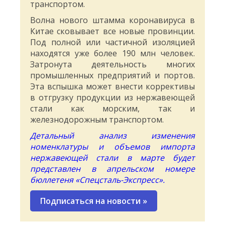
транспортом.
Волна нового штамма коронавируса в
Китае сковывает все новые провинции.
Под полной или частичной изоляцией
находятся уже более 190 млн человек.
Затронута деятельность многих
промышленных предприятий и портов.
Эта вспышка может внести коррективы
в отгрузку продукции из нержавеющей
стали как морским, так и
железнодорожным транспортом.
Детальный анализ изменения
номенклатуры и объемов импорта
нержавеющей стали в марте будет
представлен в апрельском номере
бюллетеня «Спецсталь-Экспресс».
Подписаться на новости
»