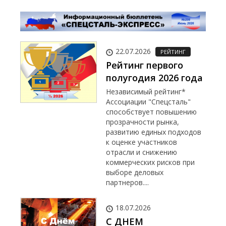
22.07.2026
РЕЙТИНГ
Рейтинг первого
полугодия 2026 года
Независимый рейтинг*
Ассоциации "Спецсталь"
способствует повышению
прозрачности рынка,
развитию единых подходов
к оценке участников
отрасли и снижению
коммерческих рисков при
выборе деловых
партнеров....
18.07.2026
С ДНЕМ