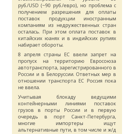
руб./USD (~90 руб./евро), но проблема с
получением разрешения для оплаты
поставок продукции иностранным
компаниям из недружественных стран
осталась. При этом оплата поставок в
китайских юанях и в индийских рупиях
набирает обороты.
8 апреля страны ЕС ввели запрет на
пропуск на территорию Евросоюза
автотранспорта, зарегистрированного в
России и в Белоруссии. Ответных мер в
отношении транспорта ЕС Россия пока
не ввела.
Учитывая блокаду ведущими
контейнерными линиями поставок
грузов в порты России и в первую
очередь в порт Санкт-Петербурга,
многие импортеры ищут
альтернативные пути, в том числе и ж/д