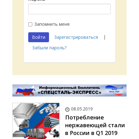
Запомнить меня
|
Войти
Зарегистрироваться
Забыли пароль?
08.05.2019
Потребление
нержавеющей стали
в России в Q1 2019