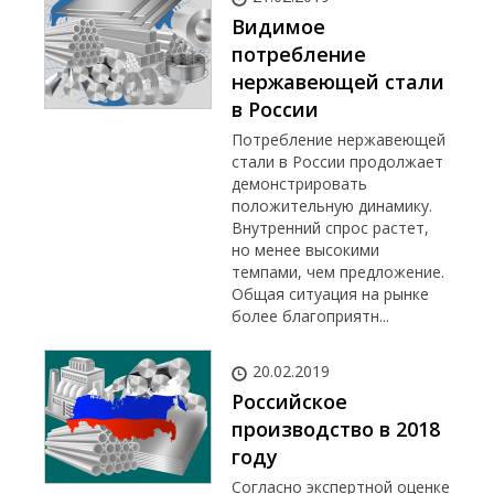
Видимое
потребление
нержавеющей стали
в России
Потребление нержавеющей
стали в России продолжает
демонстрировать
положительную динамику.
Внутренний спрос растет,
но менее высокими
темпами, чем предложение.
Общая ситуация на рынке
более благоприятн...
20.02.2019
Российское
производство в 2018
году
Согласно экспертной оценке