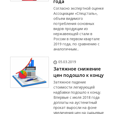
года
Согласно экспертной оценке
Ассоциации «Спецсталь»,
объем видимого
потребления основных
видов продукции из
нержавеющей стали в
России в первом квартале
2019 года, по сравнению с
аналогичным...
05.03.2019
Затяжное снижение
цен подошло к концу
Затяжное падение
стоимости легирующей
надбавки подошло к концу.
Впервые с июля 2018 года
доплаты на аустенитный
прокат выросли на фоне
увеличения цен на сырьевые