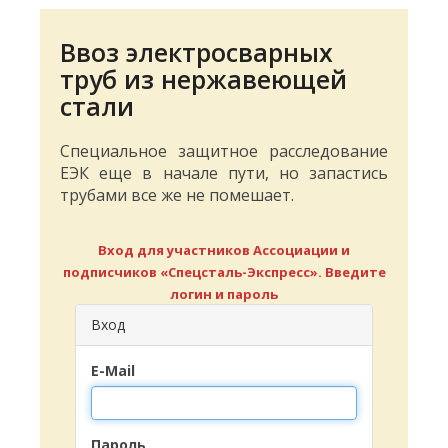
Ввоз электросварных
труб из нержавеющей
стали
Специальное защитное расследование
ЕЭК еще в начале пути, но запастись
трубами все же не помешает.
Вход для участников Ассоциации и
подписчиков «Спецсталь-Экспресс». Введите
логин и пароль
Вход
E-Mail
Пароль