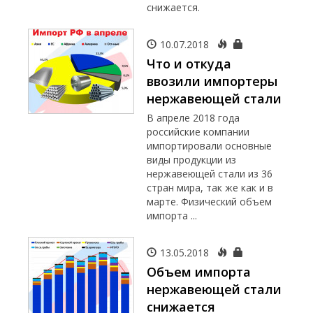
снижается.
10.07.2018
Что и откуда
ввозили импортеры
нержавеющей стали
В апреле 2018 года
российские компании
импортировали основные
виды продукции из
нержавеющей стали из 36
стран мира, так же как и в
марте. Физический объем
импорта ...
13.05.2018
Объем импорта
нержавеющей стали
снижается