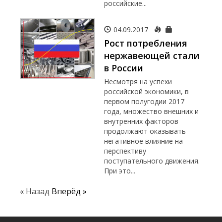
российские...
04.09.2017
Рост потребления
нержавеющей стали
в России
Несмотря на успехи
российской экономики, в
первом полугодии 2017
года, множество внешних и
внутренних факторов
продолжают оказывать
негативное влияние на
перспективу
поступательного движения.
При это...
« Назад
Вперёд »