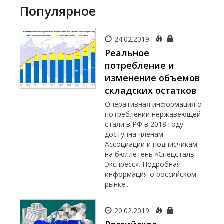
Популярное
24.02.2019
Реальное
потребление и
изменение объемов
складских остатков
Оперативная информация о
потреблении нержавеющей
стали в РФ в 2018 году
доступна членам
Ассоциации и подписчикам
на бюллетень «Спецсталь-
Экспресс». Подробная
информация о российском
рынке...
20.02.2019