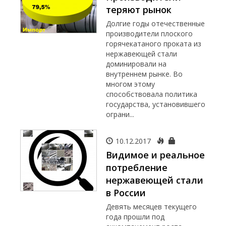
теряют рынок
Долгие годы отечественные
производители плоского
горячекатаного проката из
нержавеющей стали
доминировали на
внутреннем рынке. Во
многом этому
способствовала политика
государства, установившего
ограни...
10.12.2017
Видимое и реальное
потребление
нержавеющей стали
в России
Девять месяцев текущего
года прошли под