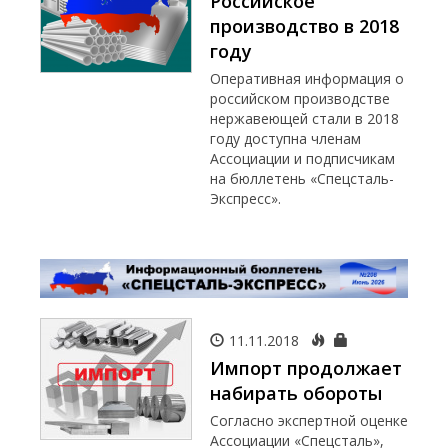
Российское
производство в 2018
году
Оперативная информация о
российском производстве
нержавеющей стали в 2018
году доступна членам
Ассоциации и подписчикам
на бюллетень «Спецсталь-
Экспресс».
11.11.2018
Импорт продолжает
набирать обороты
Согласно экспертной оценке
Ассоциации «Спецсталь»,