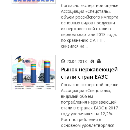
Согласно экспертной оценке
Ассоциации «Спецсталь»,
объем российского импорта
основных видов продукции
из нержавеющей стали в
первом квартале 2018 года,
по сравнению с АППГ,
снизился на ...
20.04.2018
Рынок нержавеющей
стали стран ЕАЭС
Согласно экспертной оценке
Ассоциации «Спецсталь»,
видимый объем
потребления нержавеющей
стали в странах ЕАЭС в 2017
году увеличился на 12,2%.
Рост потребления в
основном удовлетворялся