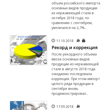
объем российского импорта
основных видов продукции
из нержавеющей стали в
октябре 2018 года, по
сравнению с сентябрем,
увеличился на 2,7%...
11.10.2018
Рекорд и коррекция
После рекордного объема
ввоза основных видов
продукции из нержавеющей
стали в августе 2018 года
ожидаемо последовала
коррекция. При этом импорт
целого ряда продукции в
сентябре вновь
продемонстрировал...
17.09.2018