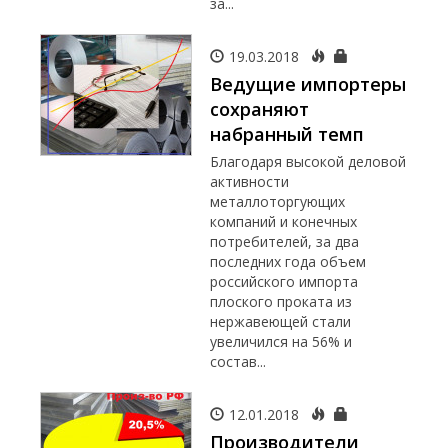
за...
19.03.2018
Ведущие импортеры
сохраняют
набранный темп
Благодаря высокой деловой
активности
металлоторгующих
компаний и конечных
потребителей, за два
последних года объем
российского импорта
плоского проката из
нержавеющей стали
увеличился на 56% и
состав...
12.01.2018
Производители