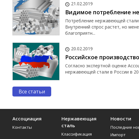
21.02.2019
Видимое потребление не
Потребление нержавеющей стали 
Внутренний спрос растет, но мен
благоприятн...
20.02.2019
Российское производство 
Согласно экспертной оценке Ассо
нержавеющей стали в России в 2018
Все статьи
Ассоциация
Нержавеющая
Новости
сталь
Контакты
Последние но
Классификация
Импорт