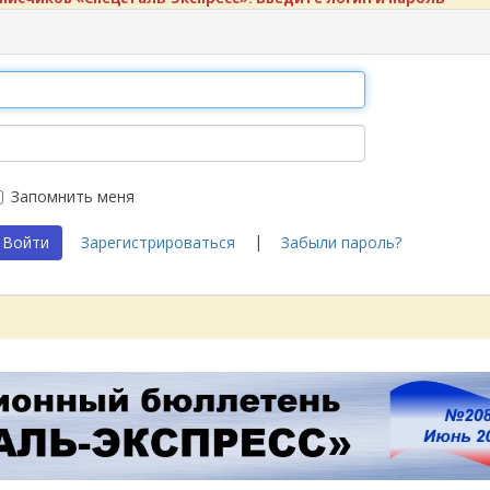
Запомнить меня
|
Войти
Зарегистрироваться
Забыли пароль?