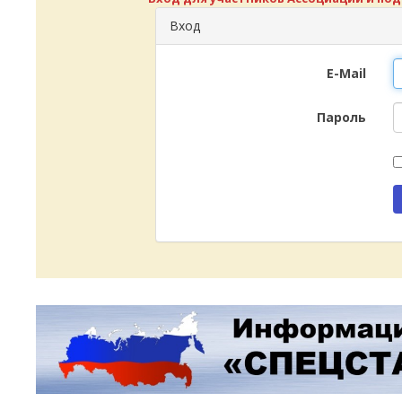
Вход
E-Mail
Пароль