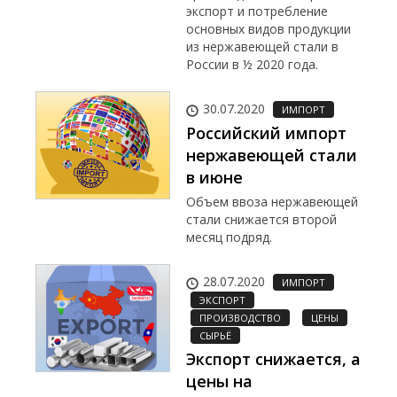
экспорт и потребление
основных видов продукции
из нержавеющей стали в
России в ½ 2020 года.
30.07.2020
ИМПОРТ
Российский импорт
нержавеющей стали
в июне
Объем ввоза нержавеющей
стали снижается второй
месяц подряд.
28.07.2020
ИМПОРТ
ЭКСПОРТ
ПРОИЗВОДСТВО
ЦЕНЫ
СЫРЬЁ
Экспорт снижается, а
цены на