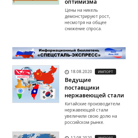
оптимизма
Цены на никель
демонстрируют рост,
несмотря на общее
снижение спроса.
18.08.2020
ИМПОРТ
Ведущие
поставщики
нержавеющей стали
Китайские производители
нержавеющей стали
увеличили свою долю на
российском рынке.
12.08.2020
ИМПОРТ