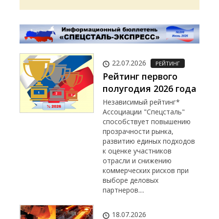
22.07.2026
РЕЙТИНГ
Рейтинг первого
полугодия 2026 года
Независимый рейтинг*
Ассоциации "Спецсталь"
способствует повышению
прозрачности рынка,
развитию единых подходов
к оценке участников
отрасли и снижению
коммерческих рисков при
выборе деловых
партнеров....
18.07.2026