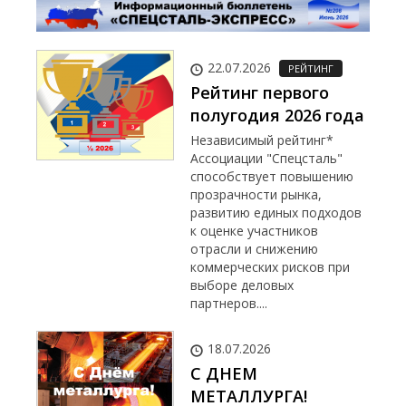
22.07.2026
РЕЙТИНГ
Рейтинг первого
полугодия 2026 года
Независимый рейтинг*
Ассоциации "Спецсталь"
способствует повышению
прозрачности рынка,
развитию единых подходов
к оценке участников
отрасли и снижению
коммерческих рисков при
выборе деловых
партнеров....
18.07.2026
С ДНЕМ
МЕТАЛЛУРГА!