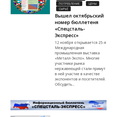
ПОТРЕБЛЕНИЕ
ЦЕНЫ
СЫРЬЁ
Вышел октябрьский
номер бюллетеня
«Спецсталь-
Экспресс»
12 ноября открывается 25-я
Международная
промышленная выставка
«Металл-Экспо». Многие
участники рынка
нержавеющей стали примут
в ней участие в качестве
экспонентов и посетителей.
Обсудить...